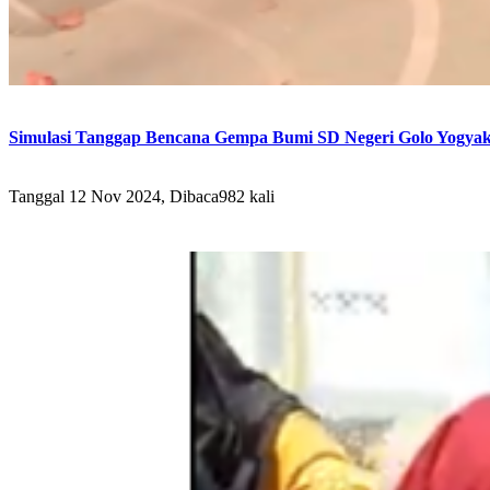
Simulasi Tanggap Bencana Gempa Bumi SD Negeri Golo Yogyaka
Tanggal 12 Nov 2024, Dibaca982 kali