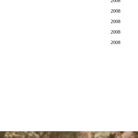
2008
2008
2008
2008
2008