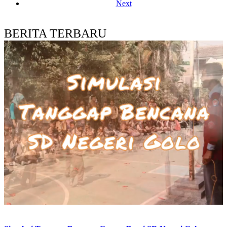
Next
BERITA TERBARU