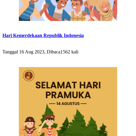
Hari Kemerdekaan Republik Indonesia
Tanggal 16 Aug 2023, Dibaca1562 kali