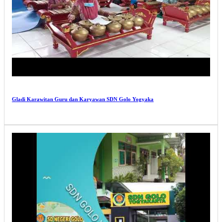
Gladi Karawitan Guru dan Karyawan SDN Golo Yogyaka