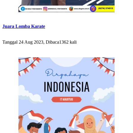
Juara Lomba Karate
Tanggal 24 Aug 2023, Dibaca1362 kali