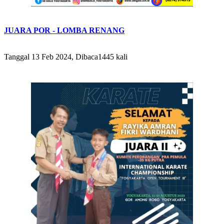
JUARA POR - LOMBA RENANG
Tanggal 13 Feb 2024, Dibaca1445 kali