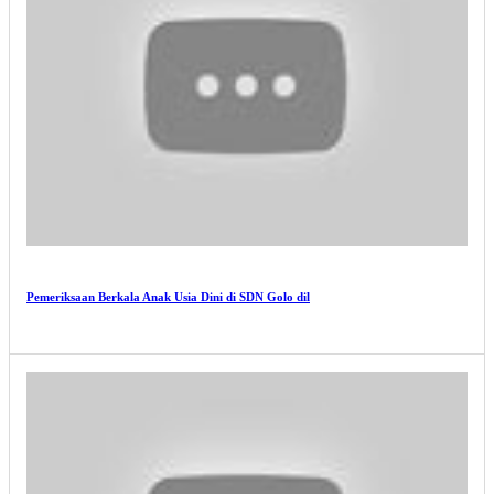
Pemeriksaan Berkala Anak Usia Dini di SDN Golo dil