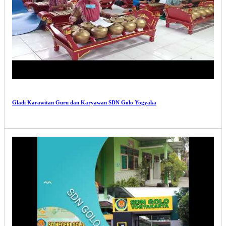
Gladi Karawitan Guru dan Karyawan SDN Golo Yogyaka