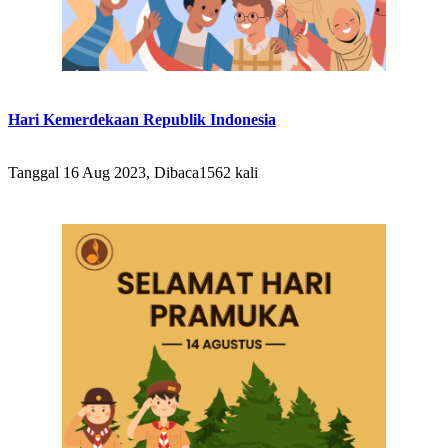
Hari Kemerdekaan Republik Indonesia
Tanggal 16 Aug 2023, Dibaca1562 kali