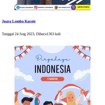
Juara Lomba Karate
Tanggal 24 Aug 2023, Dibaca1363 kali