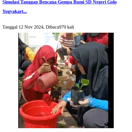
Simulasi Tanggap Bencana Gempa Bumi SD Negeri Golo
Yogyakart...
Tanggal 12 Nov 2024, Dibaca979 kali