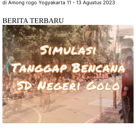
di Among rogo Yogyakarta 11 - 13 Agustus 2023
BERITA TERBARU