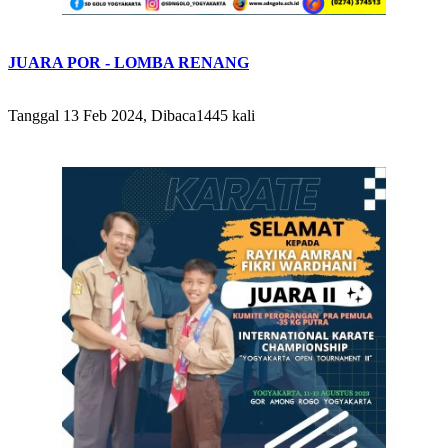
JUARA POR - LOMBA RENANG
Tanggal 13 Feb 2024, Dibaca1445 kali