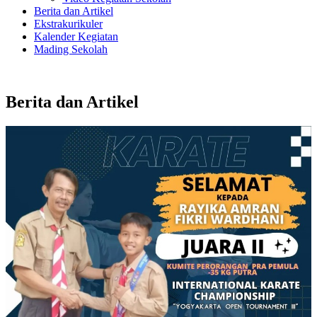
Berita dan Artikel
Ekstrakurikuler
Kalender Kegiatan
Mading Sekolah
Berita dan Artikel